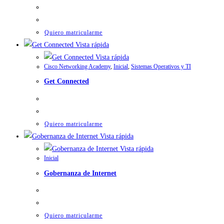
Quiero matricularme
Vista rápida
Vista rápida
Cisco Networking Academy
,
Inicial
,
Sistemas Operativos y TI
Get Connected
Quiero matricularme
Vista rápida
Vista rápida
Inicial
Gobernanza de Internet
Quiero matricularme