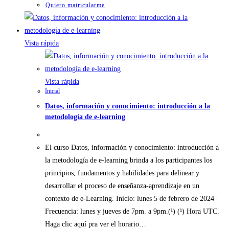
Quiero matricularme
Vista rápida
Vista rápida
Inicial
Datos, información y conocimiento: introducción a la
metodología de e-learning
El curso Datos, información y conocimiento: introducción a
la metodología de e-learning brinda a los participantes los
principios, fundamentos y habilidades para delinear y
desarrollar el proceso de enseñanza-aprendizaje en un
contexto de e-Learning. Inicio: lunes 5 de febrero de 2024 |
Frecuencia: lunes y jueves de 7pm. a 9pm.(¹) (¹) Hora UTC.
Haga clic aquí pra ver el horario…