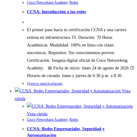
Cisco Networking Academy
,
Redes
CCNA: Introducción a las redes
El primer paso hacia tu certificación CCNA y una carrera
exitosa en infraestructura TI. Duración: 70 Horas
Académicas. Modalidad: 100% en línea con clases
sincrónicas. Requisitos: Sin conocimientos previos.
Certificación: Insignia digital oficial de Cisco Networking
Academy. 📅 Fecha de inicio: lunes 24 de agosto de 2026 🕑
Horario de cursada: lunes y jueves de 6:30 p.m. a 8:30…
Quiero matricularme
Vista
rápida
Vista rápida
Cisco Networking Academy
,
Redes
CCNA: Redes Empresariales, Seguridad y
Automatización