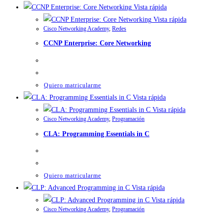
Vista rápida
Vista rápida
Cisco Networking Academy
,
Redes
CCNP Enterprise: Core Networking
Quiero matricularme
Vista rápida
Vista rápida
Cisco Networking Academy
,
Programación
CLA: Programming Essentials in C
Quiero matricularme
Vista rápida
Vista rápida
Cisco Networking Academy
,
Programación