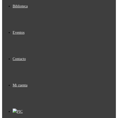
Biblioteca
Eventos
Contacto
Mi cuenta
PIC