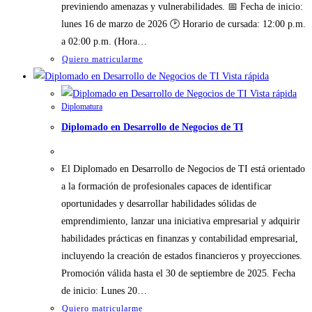
previniendo amenazas y vulnerabilidades. 📅 Fecha de inicio:
lunes 16 de marzo de 2026 🕑 Horario de cursada: 12:00 p.m.
a 02:00 p.m. (Hora…
Quiero matricularme
Vista rápida
Vista rápida
Diplomatura
Diplomado en Desarrollo de Negocios de TI
El Diplomado en Desarrollo de Negocios de TI está orientado
a la formación de profesionales capaces de identificar
oportunidades y desarrollar habilidades sólidas de
emprendimiento, lanzar una iniciativa empresarial y adquirir
habilidades prácticas en finanzas y contabilidad empresarial,
incluyendo la creación de estados financieros y proyecciones.
Promoción válida hasta el 30 de septiembre de 2025. Fecha
de inicio: Lunes 20…
Quiero matricularme