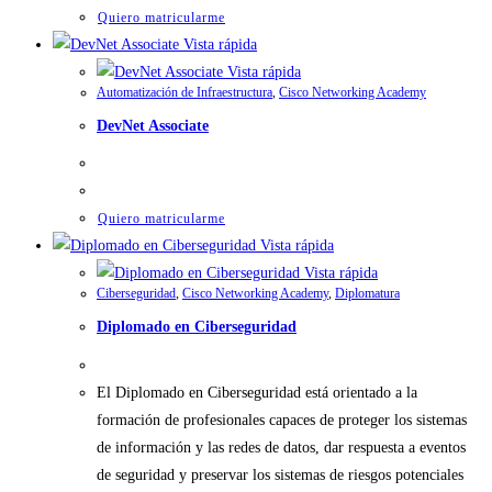
Quiero matricularme
Vista rápida
Vista rápida
Automatización de Infraestructura
,
Cisco Networking Academy
DevNet Associate
Quiero matricularme
Vista rápida
Vista rápida
Ciberseguridad
,
Cisco Networking Academy
,
Diplomatura
Diplomado en Ciberseguridad
El Diplomado en Ciberseguridad está orientado a la
formación de profesionales capaces de proteger los sistemas
de información y las redes de datos, dar respuesta a eventos
de seguridad y preservar los sistemas de riesgos potenciales