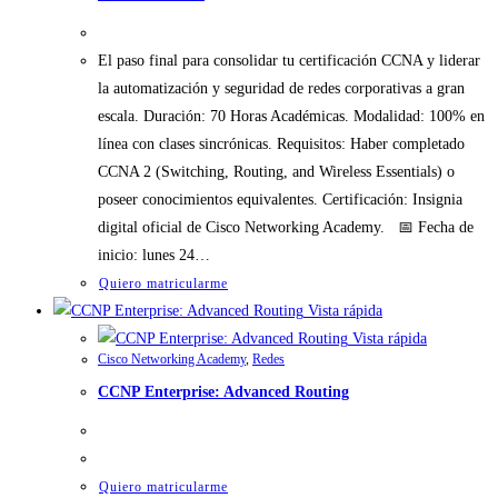
El paso final para consolidar tu certificación CCNA y liderar
la automatización y seguridad de redes corporativas a gran
escala. Duración: 70 Horas Académicas. Modalidad: 100% en
línea con clases sincrónicas. Requisitos: Haber completado
CCNA 2 (Switching, Routing, and Wireless Essentials) o
poseer conocimientos equivalentes. Certificación: Insignia
digital oficial de Cisco Networking Academy. 📅 Fecha de
inicio: lunes 24…
Quiero matricularme
Vista rápida
Vista rápida
Cisco Networking Academy
,
Redes
CCNP Enterprise: Advanced Routing
Quiero matricularme