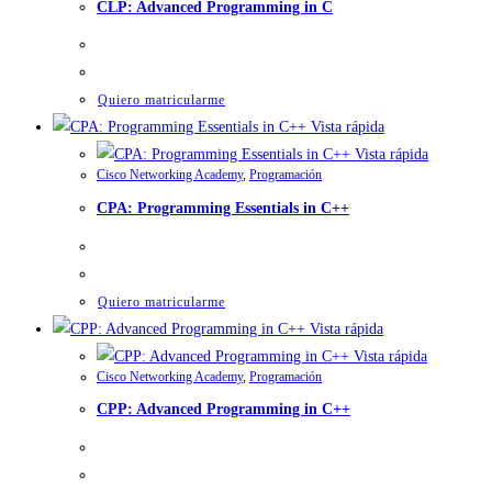
CLP: Advanced Programming in C
Quiero matricularme
Vista rápida
Vista rápida
Cisco Networking Academy
,
Programación
CPA: Programming Essentials in C++
Quiero matricularme
Vista rápida
Vista rápida
Cisco Networking Academy
,
Programación
CPP: Advanced Programming in C++