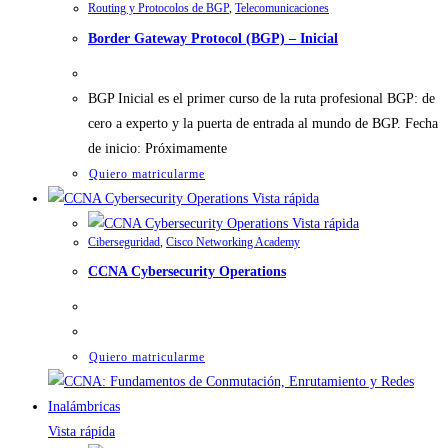
Routing y Protocolos de BGP
,
Telecomunicaciones
Border Gateway Protocol (BGP) – Inicial
BGP Inicial es el primer curso de la ruta profesional BGP: de
cero a experto y la puerta de entrada al mundo de BGP. Fecha
de inicio: Próximamente
Quiero matricularme
Vista rápida
Vista rápida
Ciberseguridad
,
Cisco Networking Academy
CCNA Cybersecurity Operations
Quiero matricularme
Vista rápida