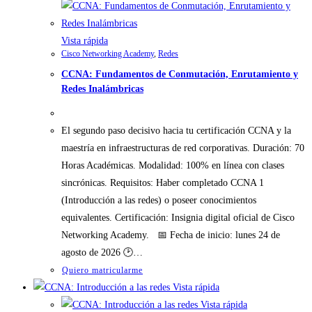
Vista rápida
Cisco Networking Academy
,
Redes
CCNA: Fundamentos de Conmutación, Enrutamiento y
Redes Inalámbricas
El segundo paso decisivo hacia tu certificación CCNA y la
maestría en infraestructuras de red corporativas. Duración: 70
Horas Académicas. Modalidad: 100% en línea con clases
sincrónicas. Requisitos: Haber completado CCNA 1
(Introducción a las redes) o poseer conocimientos
equivalentes. Certificación: Insignia digital oficial de Cisco
Networking Academy. 📅 Fecha de inicio: lunes 24 de
agosto de 2026 🕑…
Quiero matricularme
Vista rápida
Vista rápida