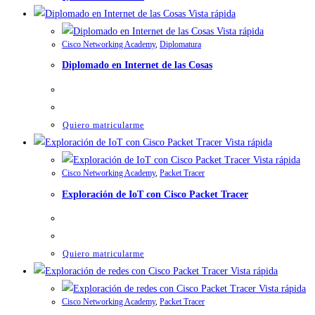
Vista rápida
Vista rápida
Cisco Networking Academy
,
Diplomatura
Diplomado en Internet de las Cosas
Quiero matricularme
Vista rápida
Vista rápida
Cisco Networking Academy
,
Packet Tracer
Exploración de IoT con Cisco Packet Tracer
Quiero matricularme
Vista rápida
Vista rápida
Cisco Networking Academy
,
Packet Tracer