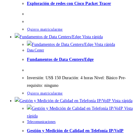
Exploración de redes con Cisco Packet Tracer
Quiero matricularme
Vista rápida
Vista rápida
Data Center
Fundamentos de Data Centers/Edge
Inversión: US$ 150 Duración: 4 horas Nivel: Básico Pre-
requisito: ninguno
Quiero matricularme
Vista rápida
Vista
rápida
Telecomunicaciones
Gestión y Medición de Calidad en Telefonía IP/VoIP