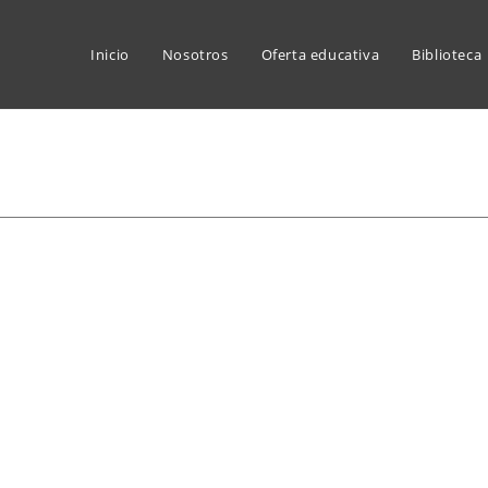
Inicio
Nosotros
Oferta educativa
Biblioteca