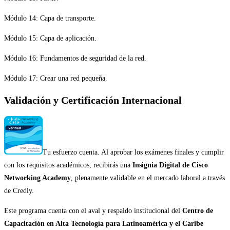
Módulo 14: Capa de transporte.
Módulo 15: Capa de aplicación.
Módulo 16: Fundamentos de seguridad de la red.
Módulo 17: Crear una red pequeña.
Validación y Certificación Internacional
Tu esfuerzo cuenta. Al aprobar los exámenes finales y cumplir
con los requisitos académicos, recibirás una
Insignia Digital de Cisco
Networking Academy
, plenamente validable en el mercado laboral a través
de Credly.
Este programa cuenta con el aval y respaldo institucional del
Centro de
Capacitación en Alta Tecnología para Latinoamérica y el Caribe