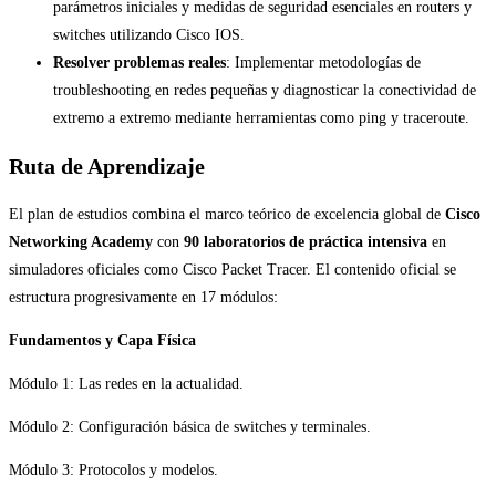
parámetros iniciales y medidas de seguridad esenciales en routers y
switches utilizando Cisco IOS.
Resolver problemas reales
: Implementar metodologías de
troubleshooting en redes pequeñas y diagnosticar la conectividad de
extremo a extremo mediante herramientas como ping y traceroute.
Ruta de Aprendizaje
El plan de estudios combina el marco teórico de excelencia global de
Cisco
Networking Academy
con
90 laboratorios de práctica intensiva
en
simuladores oficiales como Cisco Packet Tracer. El contenido oficial se
estructura progresivamente en 17 módulos:
Fundamentos y Capa Física
Módulo 1: Las redes en la actualidad.
Módulo 2: Configuración básica de switches y terminales.
Módulo 3: Protocolos y modelos.