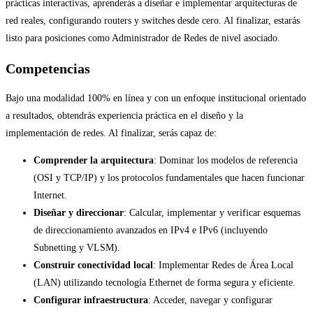
prácticas interactivas, aprenderás a diseñar e implementar arquitecturas de
red reales, configurando routers y switches desde cero. Al finalizar, estarás
listo para posiciones como Administrador de Redes de nivel asociado.
Competencias
Bajo una modalidad 100% en línea y con un enfoque institucional orientado
a resultados, obtendrás experiencia práctica en el diseño y la
implementación de redes. Al finalizar, serás capaz de:
Comprender la arquitectura
: Dominar los modelos de referencia
(OSI y TCP/IP) y los protocolos fundamentales que hacen funcionar
Internet.
Diseñar y direccionar
: Calcular, implementar y verificar esquemas
de direccionamiento avanzados en IPv4 e IPv6 (incluyendo
Subnetting y VLSM).
Construir conectividad local
: Implementar Redes de Área Local
(LAN) utilizando tecnología Ethernet de forma segura y eficiente.
Configurar infraestructura
: Acceder, navegar y configurar