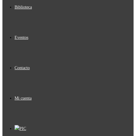
Biblioteca
Eventos
Contacto
Mi cuenta
PIC