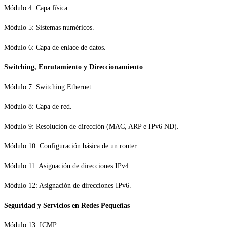
Módulo 4: Capa física.
Módulo 5: Sistemas numéricos.
Módulo 6: Capa de enlace de datos.
Switching, Enrutamiento y Direccionamiento
Módulo 7: Switching Ethernet.
Módulo 8: Capa de red.
Módulo 9: Resolución de dirección (MAC, ARP e IPv6 ND).
Módulo 10: Configuración básica de un router.
Módulo 11: Asignación de direcciones IPv4.
Módulo 12: Asignación de direcciones IPv6.
Seguridad y Servicios en Redes Pequeñas
Módulo 13: ICMP.