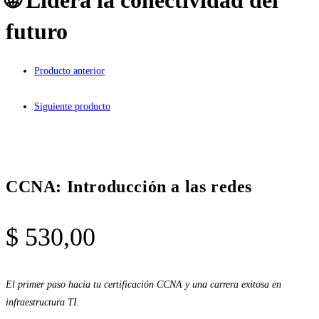
futuro
Producto anterior
Siguiente producto
CCNA: Introducción a las redes
$
530,00
El primer paso hacia tu certificación CCNA y una carrera exitosa en
infraestructura TI.