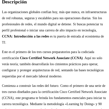
Descripción
Las organizaciones globales confían hoy, más que nunca, en infraestructuras
de red robustas, seguras y escalables para sus operaciones diarias. Sin los
profesionales de redes, el mundo digital se detiene. Si buscas potenciar tu
perfil profesional o iniciar una carrera de alto impacto en tecnología,
CCNA: Introducción a las redes
es tu puerta de entrada al ecosistema de
TI.
Este es el primero de los tres cursos preparatorios para la codiciada
certificación
Cisco Certified Network Associate (CCNA)
. Aquí no solo
verás teoría; también desarrollarás los cimientos prácticos para operar,
configurar y proteger arquitecturas de red, sentando las bases tecnológicas
requeridas por el mercado laboral moderno.
Comienza a construir las redes del futuro. Como el primero de una serie de
tres cursos diseñados para la certificación Cisco Certified Network Associate
(CCNA), este programa te brinda los fundamentos esenciales para iniciar tu
carrera tecnológica. Mediante la metodología «Learning by Doing» y 90