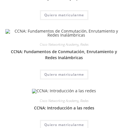
Quiero matricularme
Cisco Networking Academy
,
Redes
CCNA: Fundamentos de Conmutación, Enrutamiento y
Redes Inalámbricas
Quiero matricularme
Cisco Networking Academy
,
Redes
CCNA: Introducción a las redes
Quiero matricularme