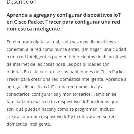
Descripción
Aprenda a agregar y configurar dispositivos IoT
en Cisco Packet Tracer para configurar una red
doméstica inteligente.
En el mundo digital actual, cada vez más dispositivos se
conectan a la red como nunca antes. ¡Un hogar, una ciudad
o una red inteligentes pueden tener cientos de dispositivos
de Internet de las cosas (IoT)! Las posibilidades son
infinitas.En este curso, use sus habilidades de Cisco Packet
Tracer para crear una red doméstica inteligente. Aprenda a
agregar dispositivos IoT a una red doméstica y a
conectarlos, configurarlos y monitorearlos. También se
familiarizará más con los dispositivos IoT, incluidos qué
son, qué pueden hacer y cómo se programan. Incluso
creará su propio dispositivo IoT y lo utilizará en su red
doméstica inteligente.