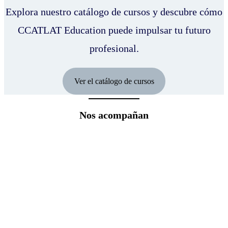
Explora nuestro catálogo de cursos y descubre cómo
CCATLAT Education puede impulsar tu futuro
profesional.
Ver el catálogo de cursos
Nos acompañan