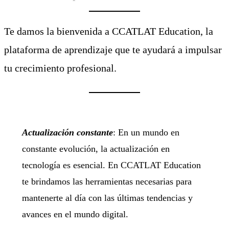
Te damos la bienvenida a CCATLAT Education, la
plataforma de aprendizaje que te ayudará a impulsar
tu crecimiento profesional.
Actualización constante
: En un mundo en
constante evolución, la actualización en
tecnología es esencial. En CCATLAT Education
te brindamos las herramientas necesarias para
mantenerte al día con las últimas tendencias y
avances en el mundo digital.