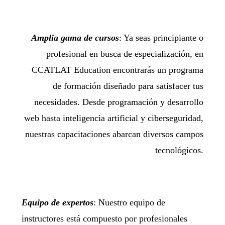
Amplia gama de cursos
: Ya seas principiante o
profesional en busca de especialización, en
CCATLAT Education encontrarás un programa
de formación diseñado para satisfacer tus
necesidades. Desde programación y desarrollo
web hasta inteligencia artificial y ciberseguridad,
nuestras capacitaciones abarcan diversos campos
tecnológicos.
Equipo de expertos
: Nuestro equipo de
instructores está compuesto por profesionales