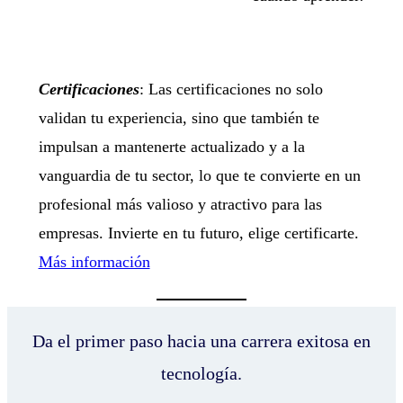
Certificaciones
: Las certificaciones no solo
validan tu experiencia, sino que también te
impulsan a mantenerte actualizado y a la
vanguardia de tu sector, lo que te convierte en un
profesional más valioso y atractivo para las
empresas. Invierte en tu futuro, elige certificarte.
Más información
Da el primer paso hacia una carrera exitosa en
tecnología.