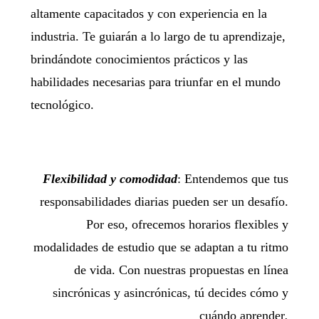
altamente capacitados y con experiencia en la
industria. Te guiarán a lo largo de tu aprendizaje,
brindándote conocimientos prácticos y las
habilidades necesarias para triunfar en el mundo
tecnológico.
Flexibilidad y comodidad
: Entendemos que tus
responsabilidades diarias pueden ser un desafío.
Por eso, ofrecemos horarios flexibles y
modalidades de estudio que se adaptan a tu ritmo
de vida. Con nuestras propuestas en línea
sincrónicas y asincrónicas, tú decides cómo y
cuándo aprender
.