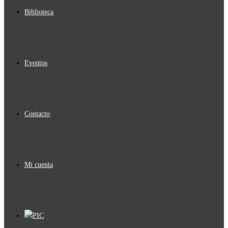
Biblioteca
Eventos
Contacto
Mi cuenta
PIC