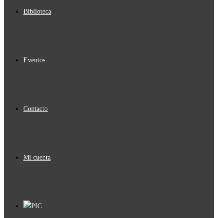
Biblioteca
Eventos
Contacto
Mi cuenta
PIC