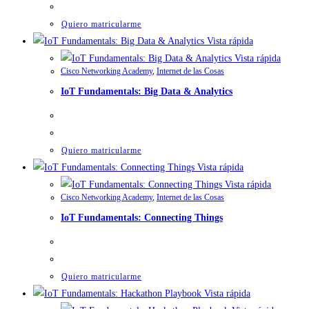
Quiero matricularme
Vista rápida
Vista rápida
Cisco Networking Academy
,
Internet de las Cosas
IoT Fundamentals: Big Data & Analytics
Quiero matricularme
Vista rápida
Vista rápida
Cisco Networking Academy
,
Internet de las Cosas
IoT Fundamentals: Connecting Things
Quiero matricularme
Vista rápida