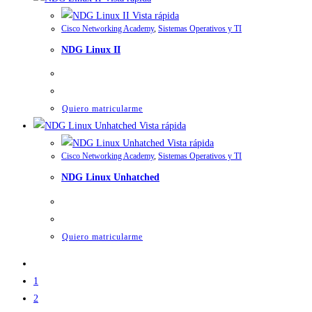
Vista rápida
Cisco Networking Academy
,
Sistemas Operativos y TI
NDG Linux II
Quiero matricularme
Vista rápida
Vista rápida
Cisco Networking Academy
,
Sistemas Operativos y TI
NDG Linux Unhatched
Quiero matricularme
1
2