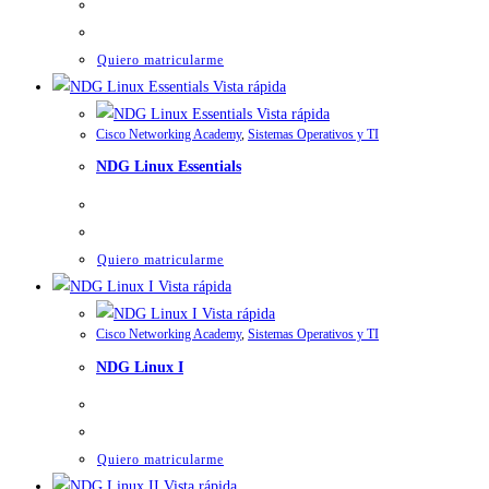
Quiero matricularme
Vista rápida
Vista rápida
Cisco Networking Academy
,
Sistemas Operativos y TI
NDG Linux Essentials
Quiero matricularme
Vista rápida
Vista rápida
Cisco Networking Academy
,
Sistemas Operativos y TI
NDG Linux I
Quiero matricularme
Vista rápida