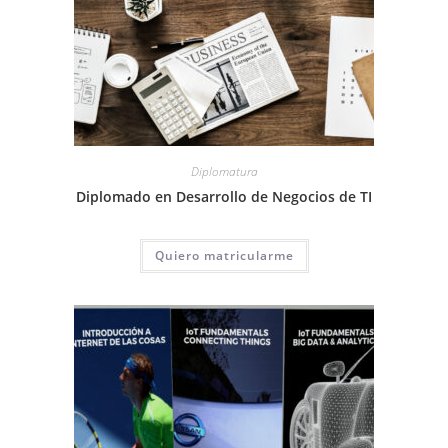
Diplomatura
Diplomado en Desarrollo de Negocios de TI
Quiero matricularme