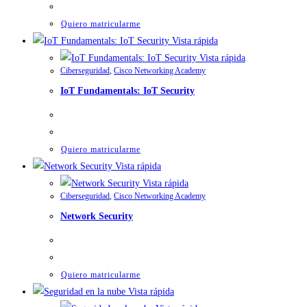
Quiero matricularme
Vista rápida
Vista rápida
Ciberseguridad
,
Cisco Networking Academy
IoT Fundamentals: IoT Security
Quiero matricularme
Vista rápida
Vista rápida
Ciberseguridad
,
Cisco Networking Academy
Network Security
Quiero matricularme
Vista rápida