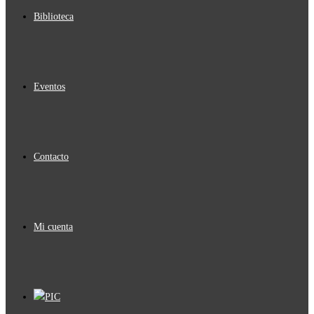
Biblioteca
Eventos
Contacto
Mi cuenta
PIC