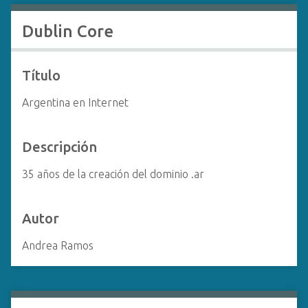
Dublin Core
Título
Argentina en Internet
Descripción
35 años de la creación del dominio .ar
Autor
Andrea Ramos