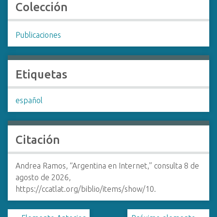
Colección
Publicaciones
Etiquetas
español
Citación
Andrea Ramos, “Argentina en Internet,” consulta 8 de
agosto de 2026,
https://ccatlat.org/biblio/items/show/10
.