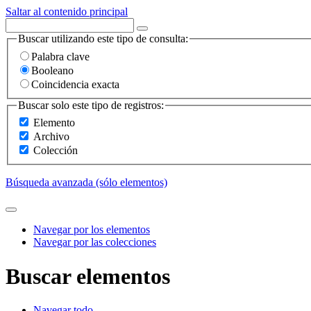
Saltar al contenido principal
Buscar utilizando este tipo de consulta:
Palabra clave
Booleano
Coincidencia exacta
Buscar solo este tipo de registros:
Elemento
Archivo
Colección
Búsqueda avanzada (sólo elementos)
Navegar por los elementos
Navegar por las colecciones
Buscar elementos
Navegar todo