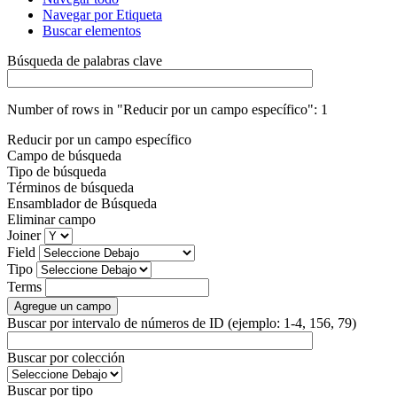
Navegar por Etiqueta
Buscar elementos
Búsqueda de palabras clave
Number of rows in "Reducir por un campo específico":
1
Reducir por un campo específico
Campo de búsqueda
Tipo de búsqueda
Términos de búsqueda
Ensamblador de Búsqueda
Eliminar campo
Joiner
Field
Tipo
Terms
Agregue un campo
Buscar por intervalo de números de ID (ejemplo: 1-4, 156, 79)
Buscar por colección
Buscar por tipo