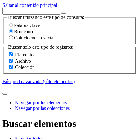
Saltar al contenido principal
Buscar utilizando este tipo de consulta:
Palabra clave
Booleano
Coincidencia exacta
Buscar solo este tipo de registros:
Elemento
Archivo
Colección
Búsqueda avanzada (sólo elementos)
Navegar por los elementos
Navegar por las colecciones
Buscar elementos
Navegar todo