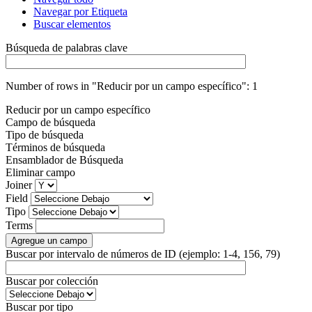
Navegar por Etiqueta
Buscar elementos
Búsqueda de palabras clave
Number of rows in "Reducir por un campo específico":
1
Reducir por un campo específico
Campo de búsqueda
Tipo de búsqueda
Términos de búsqueda
Ensamblador de Búsqueda
Eliminar campo
Joiner
Field
Tipo
Terms
Agregue un campo
Buscar por intervalo de números de ID (ejemplo: 1-4, 156, 79)
Buscar por colección
Buscar por tipo