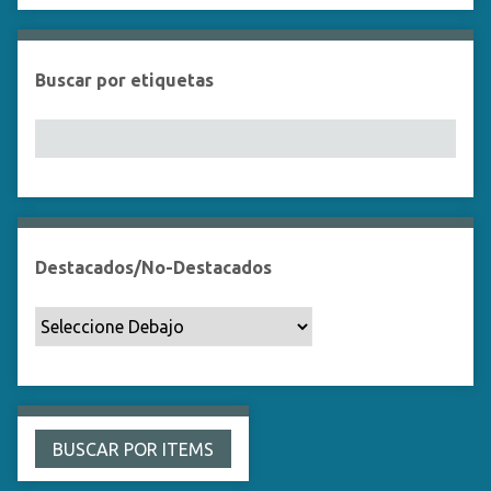
Buscar por etiquetas
Destacados/No-Destacados