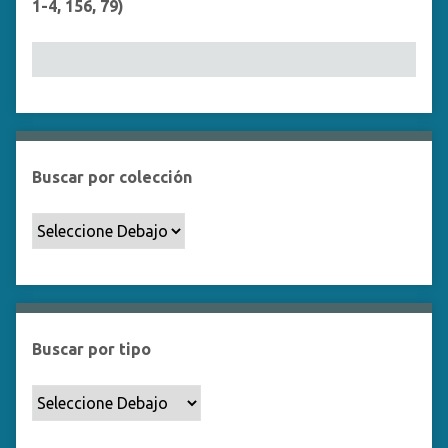
1-4, 156, 79)
Buscar por colección
Buscar por tipo