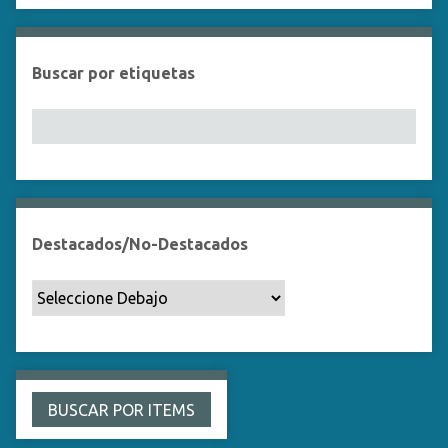
Buscar por etiquetas
Destacados/No-Destacados