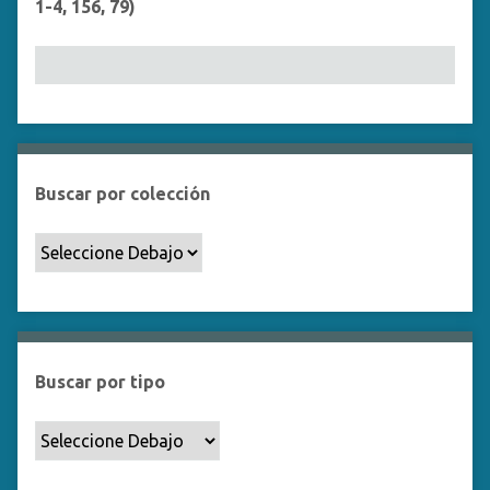
1-4, 156, 79)
Buscar por colección
Buscar por tipo