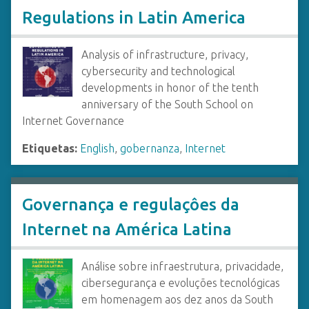
Regulations in Latin America
Analysis of infrastructure, privacy,
cybersecurity and technological
developments in honor of the tenth
anniversary of the South School on
Internet Governance
Etiquetas:
English
,
gobernanza
,
Internet
Governança e regulaçôes da
Internet na América Latina
Análise sobre infraestrutura, privacidade,
cibersegurança e evoluções tecnológicas
em homenagem aos dez anos da South